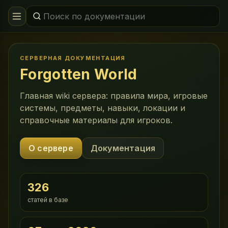
СЕРВЕРНАЯ ДОКУМЕНТАЦИЯ
Forgotten World
Главная wiki сервера: правила мира, игровые
системы, предметы, навыки, локации и
справочные материалы для игроков.
О сервере
Документация
326
статей в базе