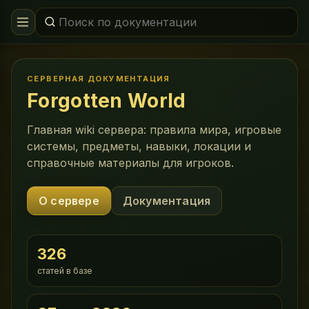
СЕРВЕРНАЯ ДОКУМЕНТАЦИЯ
Forgotten World
Главная wiki сервера: правила мира, игровые
системы, предметы, навыки, локации и
справочные материалы для игроков.
О сервере
Документация
326
статей в базе