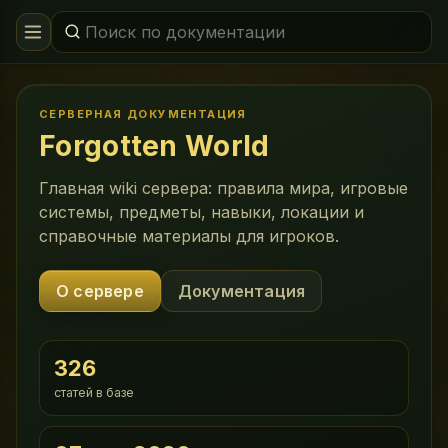
СЕРВЕРНАЯ ДОКУМЕНТАЦИЯ
Forgotten World
Главная wiki сервера: правила мира, игровые
системы, предметы, навыки, локации и
справочные материалы для игроков.
О сервере
Документация
326
статей в базе