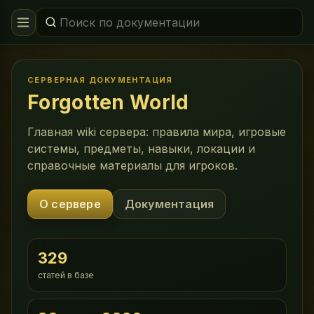
СЕРВЕРНАЯ ДОКУМЕНТАЦИЯ
Forgotten World
Главная wiki сервера: правила мира, игровые
системы, предметы, навыки, локации и
справочные материалы для игроков.
О сервере
Документация
329
статей в базе