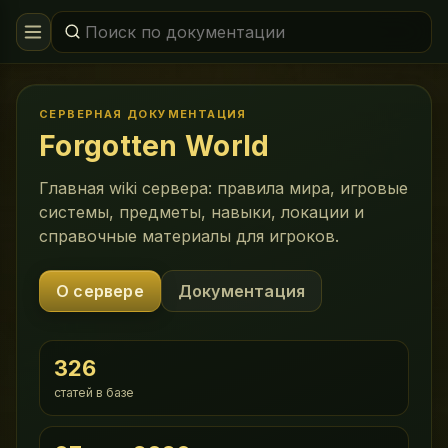
СЕРВЕРНАЯ ДОКУМЕНТАЦИЯ
Forgotten World
Главная wiki сервера: правила мира, игровые
системы, предметы, навыки, локации и
справочные материалы для игроков.
О сервере
Документация
326
статей в базе