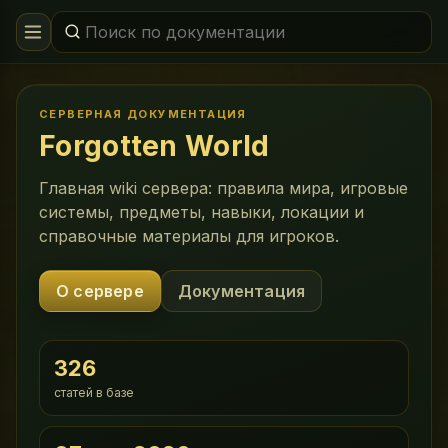
СЕРВЕРНАЯ ДОКУМЕНТАЦИЯ
Forgotten World
Главная wiki сервера: правила мира, игровые
системы, предметы, навыки, локации и
справочные материалы для игроков.
О сервере
Документация
326
статей в базе