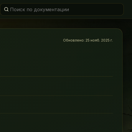
Обновлено:
25 нояб. 2025 г.