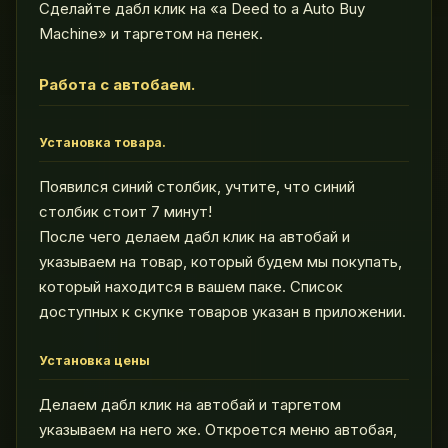
Сделайте дабл клик на «a Deed to a Auto Buy
Machine» и таргетом на пенек.
Работа с автобаем.
Установка товара.
Появился синий столбик, учтите, что синий
столбик стоит 7 минут!
После чего делаем дабл клик на автобай и
указываем на товар, который будем мы покупать,
который находится в вашем паке. Список
доступных к скупке товаров указан в приложении.
Установка цены
Делаем дабл клик на автобай и таргетом
указываем на него же. Откроется меню автобая,