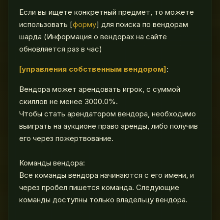
Если вы ищете конкретный предмет, то можете
использовать [
форму
] для поиска по вендорам
шарда (Информация о вендорах на сайте
обновляется раз в час)
[
управления собственным вендором
]
:
Вендора может арендовать игрок, с суммой
скиллов не менее 3000.0%.
Чтобы стать арендатором вендора, необходимо
выиграть на аукционе право аренды, либо получив
его через пожертвование.
Команды вендора:
Все команды вендора начинаются с его имени, и
через пробел пишется команда. Следующие
команды доступны только владельцу вендора.