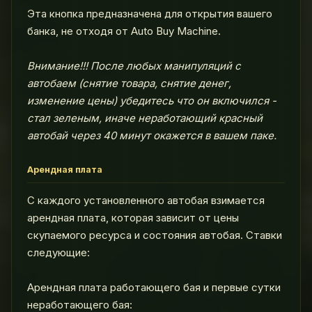
Эта кнопка предназначена для открытия вашего
банка, не отходя от Auto Buy Machine.
Внимание!!! После любых манипуляций с
автобаем (снятие товара, снятие денег,
изменение цены) убедитесь что он включился -
стал зеленым, иначе неработающий красный
автобай через 40 минут окажется в вашем паке.
Арендная плата
С каждого установленного автобая взимается
арендная плата, которая зависит от цены
скупаемого ресурса и состояния автобая. Ставки
следующие:
Арендная плата работающего бая и первые сутки
неработающего бая: