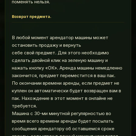
поменять нельзя.
Возврат предмета.
В любой момент арендатор машины может
остановить продажу и вернуть
себе свой предмет. Для этого необходимо
сделать двойной клик на зеленую машину и
нажать кнопку «ОК». Аренда машины немедленно
закончится, предмет переместится в ваш пак.
По окончании времени аренды, если предмет не
куплен он автоматически будет возвращен вам в
пак. Нахождение в этот момент в онлайне не
требуется.
Машина с 30-ми минутной регулярностью во
время всего времени аренды будет посылать
сообщения арендатору об оставшемся сроке