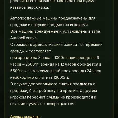
рассчитываться как четырехкратная сумма
навыков персонажа.
Автопродажные машины предназначены для
продажи и покупки предметов игроками.
Все машины арендуемые и установлены в зале
Autosell спича.
Стоимость аренды машины зависит от времени
аренды и составляет:
при аренде на 3 часа – 1000гп, при аренде на 6
часов – 2500гп, аренда на 12 часов обойдется в
5500гп и за максимальный срок аренды 24 часа
необходимо оплатить 12000гп.
В случае добровольного снятия предмета с
продажи, быстрой покупки предмета другим
игроком пересчет суммы не производится и
никакие суммы не возвращаются.
Аренда машины.