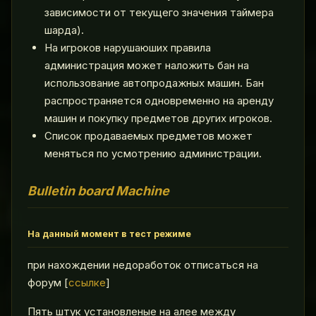
зависимости от текущего значения таймера
шарда).
На игроков нарушаюших правила
администрация может наложить бан на
использование автопродажных машин. Бан
распространяется одновременно на аренду
машин и покупку предметов других игроков.
Список продаваемых предметов может
меняться по усмотрению администрации.
Вulletin board Machine
На данный момент в тест режиме
при нахождении недоработок отписаться на
форум [
ссылке
]
Пять штук установленые на алее между