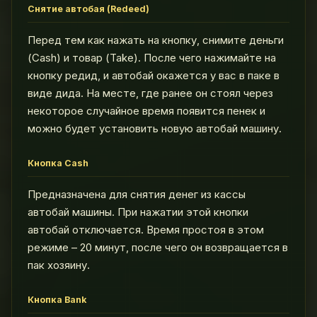
Снятие автобая (Redeed)
Перед тем как нажать на кнопку, снимите деньги
(Cash) и товар (Take). После чего нажимайте на
кнопку редид, и автобай окажется у вас в паке в
виде дида. На месте, где ранее он стоял через
некоторое случайное время появится пенек и
можно будет установить новую автобай машину.
Кнопка Cash
Предназначена для снятия денег из кассы
автобай машины. При нажатии этой кнопки
автобай отключается. Время простоя в этом
режиме – 20 минут, после чего он возвращается в
пак хозяину.
Кнопка Bank