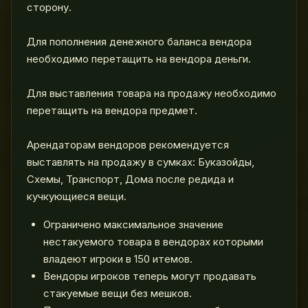
сторону.
Для пополнения денежного баланса вендора
необходимо перетащить на вендора деньги.
Для выставления товара на продажу необходимо
перетащить на вендора предмет.
Арендаторам вендоров рекомендуется
выставлять на продажу в сумках: Буказойды,
Схемы, Транспорт, Дома после редида и
кучкующиеся вещи.
Ограничено максимальное значение
нестакуемого товара в вендорах которыми
владеют игроки в 150 итемов.
Вендоры игроков теперь могут продавать
стакуемые вещи без мешков.