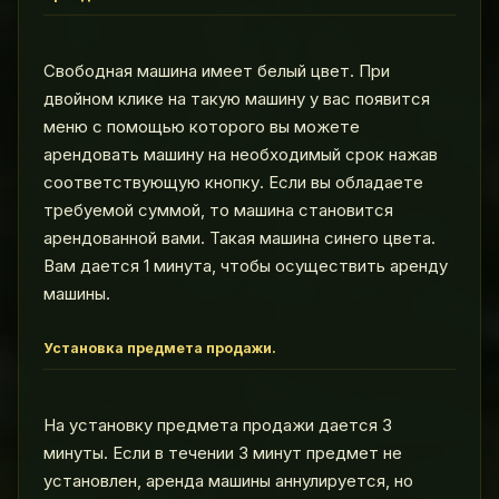
Свободная машина имеет белый цвет. При
двойном клике на такую машину у вас появится
меню с помощью которого вы можете
арендовать машину на необходимый срок нажав
соответствующую кнопку. Если вы обладаете
требуемой суммой, то машина становится
арендованной вами. Такая машина синего цвета.
Вам дается 1 минута, чтобы осуществить аренду
машины.
Установка предмета продажи.
На установку предмета продажи дается 3
минуты. Если в течении 3 минут предмет не
установлен, аренда машины аннулируется, но