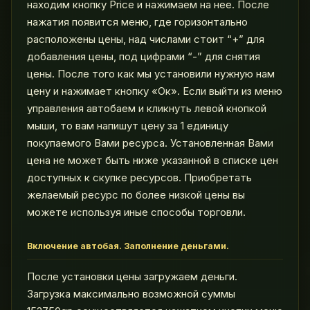
находим кнопку Price и нажимаем на нее. После
нажатия появится меню, где горизонтально
расположены цены, над числами стоит “+” для
добавления цены, под цифрами “-” для снятия
цены. После того как мы установили нужную нам
цену и нажимает кнопку «Ок». Если выйти из меню
управления автобаем и кликнуть левой кнопкой
мыши, то вам напишут цену за 1 единицу
покупаемого Вами ресурса. Установленная Вами
цена не может быть ниже указанной в списке цен
доступных к скупке ресурсов. Приобретать
желаемый ресурс по более низкой цены вы
можете используя иные способы торговли.
Включение автобая. Заполнение деньгами.
После установки цены загружаем деньги.
Загрузка максимально возможной суммы