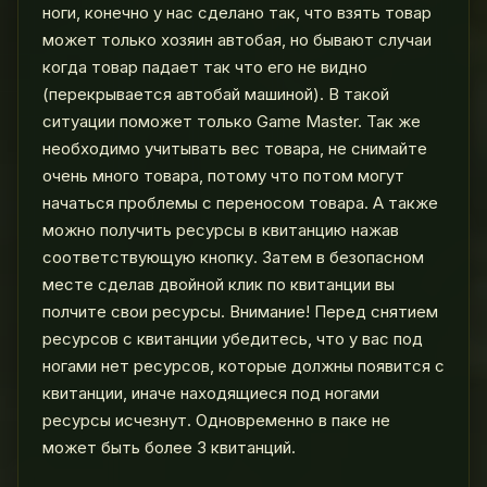
ноги, конечно у нас сделано так, что взять товар
может только хозяин автобая, но бывают случаи
когда товар падает так что его не видно
(перекрывается автобай машиной). В такой
ситуации поможет только Game Master. Так же
необходимо учитывать вес товара, не снимайте
очень много товара, потому что потом могут
начаться проблемы с переносом товара. А также
можно получить ресурсы в квитанцию нажав
соответствующую кнопку. Затем в безопасном
месте сделав двойной клик по квитанции вы
полчите свои ресурсы. Внимание! Перед снятием
ресурсов с квитанции убедитесь, что у вас под
ногами нет ресурсов, которые должны появится с
квитанции, иначе находящиеся под ногами
ресурсы исчезнут. Одновременно в паке не
может быть более 3 квитанций.