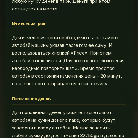
любую кучку денег в паке. Деньги при этом
останутся на месте.
Изменение цены.
Для изменения цены необходимо вызвать меню
автобай машины указав таргетом ее саму. И
воспользоваться кнопкой «Price». При этом
автобай отключиться. Для повторного включения
необходимо повторить шаг 3. Время простоя
автобая в состоянии изменения цены – 20 минут,
после чего он возвращается в пак хозяину.
Пополнение денег.
Для пополнения денег укажите таргетом от
автобая на кучки денег в паке, которые будут
занесены в кассу автобая. Можно заносить
любую сумму до достижения 32750gp и далее по