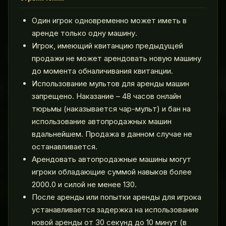
Один игрок одновременно может иметь в
аренде только одну машину.
Игрок, имеющий квитанцию предыдущей
продажи не может арендовать новую машину
до момента обналичивания квитанции.
Использование мультов для аренды машин
запрещено. Наказание – 48 часов онлайн
тюрьмы (наказывается чар-мульт) и бан на
использование автопродажных машин
вдальнейшем. Продажа в данном случае не
останавливается.
Арендовать автопродажные машины могут
игроки обладающие суммой навыков более
2000.0 и силой не менее 130.
После аренды или попытки аренды для игрока
устанавливается задержка на использование
новой аренды от 30 секунд до 10 минут (в