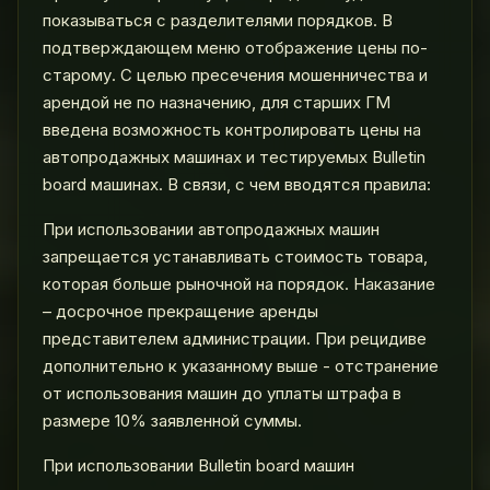
показываться с разделителями порядков. В
подтверждающем меню отображение цены по-
старому. С целью пресечения мошенничества и
арендой не по назначению, для старших ГМ
введена возможность контролировать цены на
автопродажных машинах и тестируемых Bulletin
board машинах. В связи, с чем вводятся правила:
При использовании автопродажных машин
запрещается устанавливать стоимость товара,
которая больше рыночной на порядок. Наказание
– досрочное прекращение аренды
представителем администрации. При рецидиве
дополнительно к указанному выше - отстранение
от использования машин до уплаты штрафа в
размере 10% заявленной суммы.
При использовании Bulletin board машин