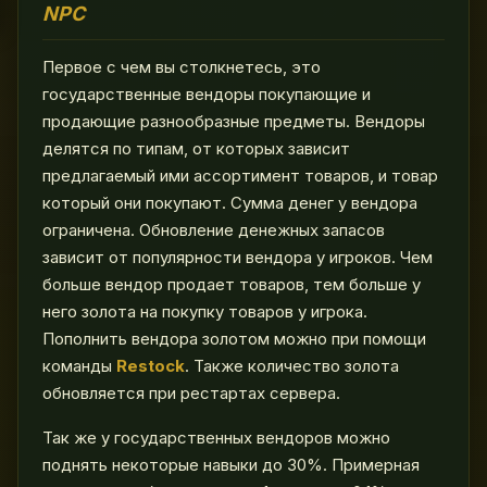
NPC
Первое с чем вы столкнетесь, это
государственные вендоры покупающие и
продающие разнообразные предметы. Вендоры
делятся по типам, от которых зависит
предлагаемый ими ассортимент товаров, и товар
который они покупают. Сумма денег у вендора
ограничена. Обновление денежных запасов
зависит от популярности вендора у игроков. Чем
больше вендор продает товаров, тем больше у
него золота на покупку товаров у игрока.
Пополнить вендора золотом можно при помощи
команды
Restock
. Также количество золота
обновляется при рестартах сервера.
Так же у государственных вендоров можно
поднять некоторые навыки до 30%. Примерная