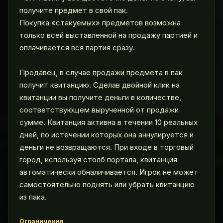
получите предмет в свой пак.
Покупка «стакуемых» предметов возможна
только всей выставленной на продажу партией и
оплачивается вся партия сразу.
Продавец, в случае продажи предмета в пак
получит квитанцию. Сделав двойной клик на
квитанции вы получите деньги в количестве,
соответствующем вырученной от продажи
сумме. Квитанция активна в течении 10 реальных
дней, по истечении которых она аннулируется и
деньги не возвращаются. При входе в торговый
город, используя столб портала, квитанция
автоматически обналичивается. Игрок не может
самостоятельно поднять или убрать квитанцию
из пака.
Ограничения