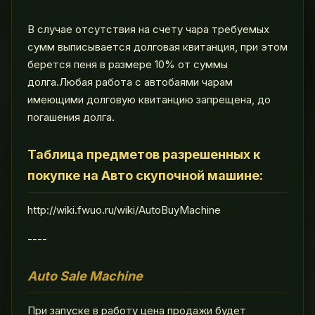
В случае отсутствия на счету чара требуемых
сумм выписывается долговая квитанция, при этом
берется пеня в размере 10% от суммы
долга.Любая работа с автобаями чарам
имеющими долговую квитанцию запрещена, до
погашения долга.
Таблица предметов разрешенных к
покупке на Авто скупочной машине:
http://wiki.fwuo.ru/wiki/AutoBuyMachine
----
Auto Sale Machine
При запуске в работу цена продажи будет