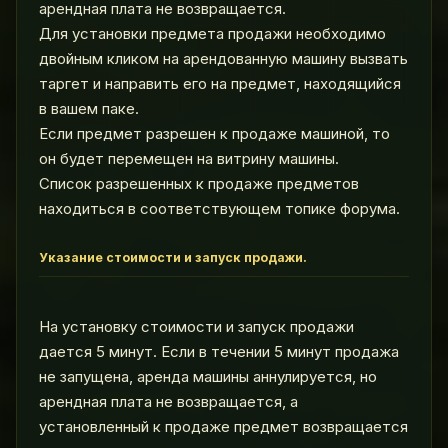
арендная плата не возвращается.
Для установки предмета продажи необходимо
двойным кликом на арендованную машину вызвать
таргет и направить его на предмет, находящийся
в вашем паке.
Если предмет разрешен к продаже машиной, то
он будет перемещен на витрину машины.
Список разрешенных к продаже предметов
находиться в соответствующем топике форума.
Указание стоимости и запуск продажи.
На установку стоимости и запуск продажи
дается 5 минут. Если в течении 5 минут продажа
не запущена, аренда машины аннулируется, но
арендная плата не возвращается, а
установленный к продаже предмет возвращается